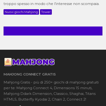
troppo spesso in modo che l’interesse non scompaia.
Nuovi giochi Mahjong
Tower
MAHJONG CONNECT GRATIS
Mahjong Gratis - più di 250+ giochi di mahjong gratuiti
per te: Mahjong Connect 4, Dimensions 15 minuti,
Mahjong Ddark Dimension, Classico, Shaghai, Titans
HTML5, Butterfly Kyodai 2, Chain 2, Connect 2!