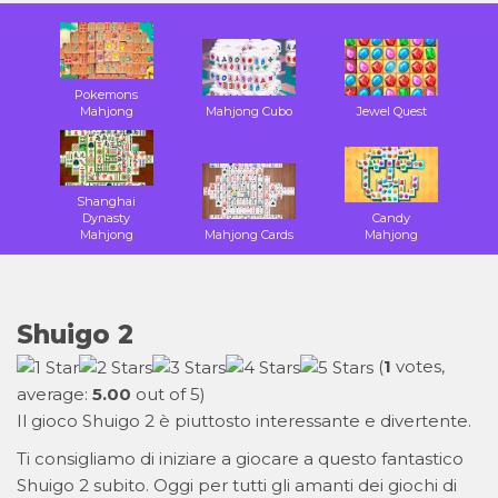
Pokemons
Mahjong
Mahjong Cubo
Jewel Quest
Shanghai
Dynasty
Candy
Mahjong
Mahjong Cards
Mahjong
Shuigo 2
(
1
votes,
average:
5.00
out of 5)
Il gioco Shuigo 2 è piuttosto interessante e divertente.
Ti consigliamo di iniziare a giocare a questo fantastico
Shuigo 2 subito. Oggi per tutti gli amanti dei giochi di