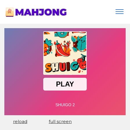
Togg
navi
reload
full screen