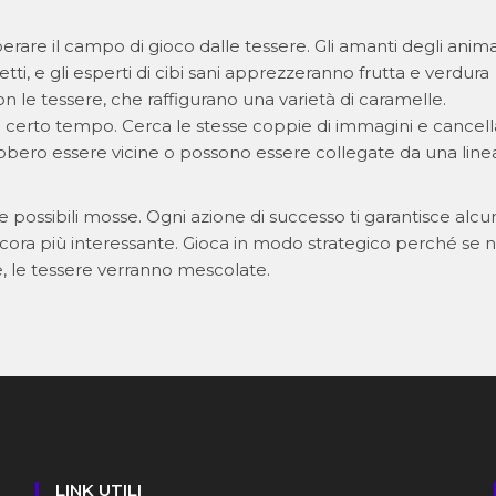
erare il campo di gioco dalle tessere. Gli amanti degli anima
ti, e gli esperti di cibi sani apprezzeranno frutta e verdura
 le tessere, che raffigurano una varietà di caramelle.
certo tempo. Cerca le stesse coppie di immagini e cancell
bbero essere vicine o possono essere collegate da una line
e possibili mosse. Ogni azione di successo ti garantisce alcu
cora più interessante. Gioca in modo strategico perché se 
e, le tessere verranno mescolate.
LINK UTILI