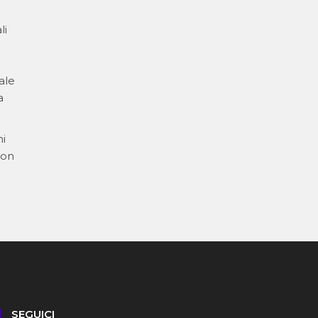
li
ale
a
ni
non
SEGUICI