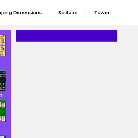
jong Dimensions
Solitaire
Tower
g