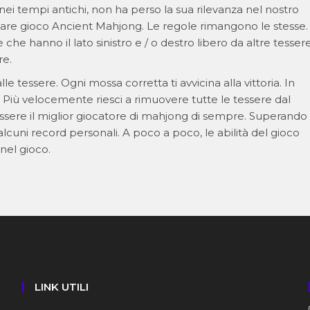
ei tempi antichi, non ha perso la sua rilevanza nel nostro
are gioco Ancient Mahjong. Le regole rimangono le stesse.
che hanno il lato sinistro e / o destro libero da altre tessere
re.
le tessere. Ogni mossa corretta ti avvicina alla vittoria. In
. Più velocemente riesci a rimuovere tutte le tessere dal
essere il miglior giocatore di mahjong di sempre. Superando 
 alcuni record personali. A poco a poco, le abilità del gioco
nel gioco.
LINK UTILI