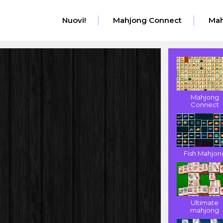
Nuovi!
Mahjong Connect
Mah
Mahjong
Connect
Fish Mahjon
Ultimate
mahjong